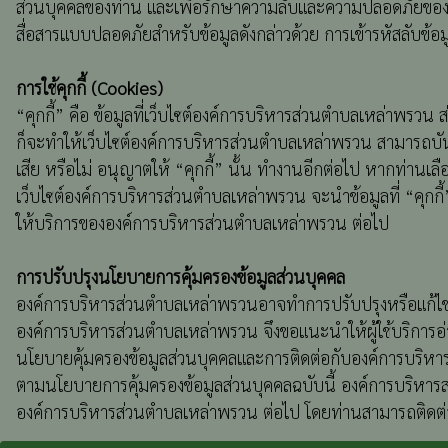
ส่วนบุคคลของท่าน และเพื่อรักษาความลับและความปลอดภัยของข้อม
สื่อสารแบบปลอดภัยสำหรับข้อมูลดังกล่าวด้วย การเข้ารหัสลับข้อม
การใช้คุกกี้ (Cookies)
“คุกกี้” คือ ข้อมูลที่เว็บไซต์องค์การบริหารส่วนตำบลเหล่าพรวน ส
ก็จะทำให้เว็บไซต์องค์การบริหารส่วนตำบลเหล่าพรวน สามารถบันทึ
เสีย หรือไม่ อนุญาตให้ “คุกกี้” นั้น ทำงานอีกต่อไป หากท่านเลือ
เว็บไซต์องค์การบริหารส่วนตำบลเหล่าพรวน จะนําข้อมูลที่ “คุกก
ให้บริการขององค์การบริหารส่วนตำบลเหล่าพรวน ต่อไป
การปรับปรุงนโยบายการคุ้มครองข้อมูลส่วนบุคคล
องค์การบริหารส่วนตำบลเหล่าพรวนอาจทำการปรับปรุงหรือแก้ไขนโ
องค์การบริหารส่วนตำบลเหล่าพรวน จึงขอแนะนําให้ผู้ใช้บริการอ่
นโยบายคุ้มครองข้อมูลส่วนบุคคลและการติดต่อกับองค์การบริหาร
ตามนโยบายการคุ้มครองข้อมูลส่วนบุคคลฉบับนี้ องค์การบริหารส
องค์การบริหารส่วนตำบลเหล่าพรวน ต่อไป โดยท่านสามารถติดต