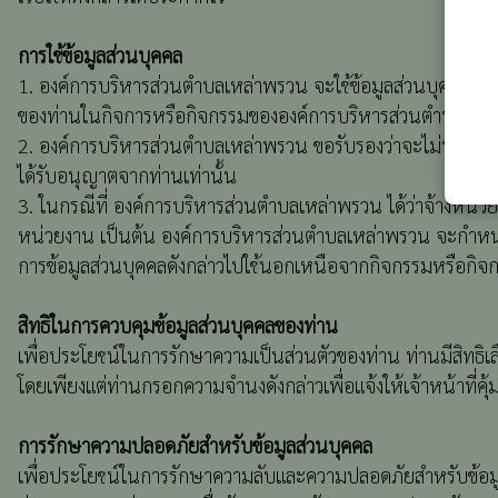
การใช้ข้อมูลส่วนบุคคล
1. องค์การบริหารส่วนตำบลเหล่าพรวน จะใช้ข้อมูลส่วนบุคคลของท่าน
ของท่านในกิจการหรือกิจกรรมขององค์การบริหารส่วนตำบลเหล่า
2. องค์การบริหารส่วนตำบลเหล่าพรวน ขอรับรองว่าจะไม่นำข้อม
ได้รับอนุญาตจากท่านเท่านั้น
3. ในกรณีที่ องค์การบริหารส่วนตำบลเหล่าพรวน ได้ว่าจ้างหน่วยง
หน่วยงาน เป็นต้น องค์การบริหารส่วนตำบลเหล่าพรวน จะกำหนดใ
การข้อมูลส่วนบุคคลดังกล่าวไปใช้นอกเหนือจากกิจกรรมหรือกิ
สิทธิในการควบคุมข้อมูลส่วนบุคคลของท่าน
เพื่อประโยชน์ในการรักษาความเป็นส่วนตัวของท่าน ท่านมีสิทธิเลื
โดยเพียงแต่ท่านกรอกความจำนงดังกล่าวเพื่อแจ้งให้เจ้าหน้าที่
การรักษาความปลอดภัยสำหรับข้อมูลส่วนบุคคล
เพื่อประโยชน์ในการรักษาความลับและความปลอดภัยสำหรับข้อมู