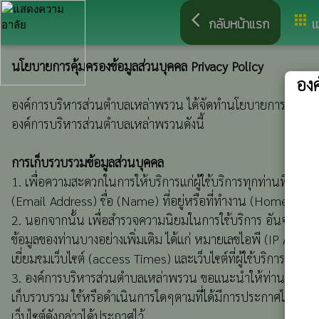
arrow_back_ios
apps
กลับหน้าแรก
เ
นโยบายการคุ้มครองข้อมูลส่วนบุคคล Privacy Policy
อง
องค์การบริหารส่วนตำบลเหล่าพรวน ได้จัดทำนโยบายการคุ้มครองข้อม
องค์การบริหารส่วนตำบลเหล่าพรวนดังนี้
การเก็บรวบรวมข้อมูลส่วนบุคคล
1. เพื่อความสะดวกในการให้บริการแก่ผู้ใช้บริการทุกท่านที่เข้าม
(Email Address) ชื่อ (Name) ที่อยู่หรือที่ทำงาน (Home or
2. นอกจากนั้น เพื่อสำรวจความนิยมในการใช้บริการ อันจะเป็น
ข้อมูลของท่านบางอย่างเพิ่มเติม ได้แก่ หมายเลขไอพี (IP Addre
เยี่ยมชมเว็บไซต์ (access Times) และเว็บไซต์ที่ผู้ใช้บริการเข้
3. องค์การบริหารส่วนตำบลเหล่าพรวน ขอแนะนำให้ท่านตรวจสอบนโยบ
เก็บรวบรวม ใช้หรือดำเนินการใดๆตามที่ได้มีการประกาศไว้ในเว็บ
เว็บไซต์ดังกล่าวได้ประกาศไว้