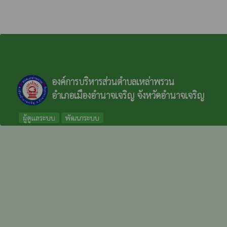
องค์การบริหารส่วนตำบลเหล่าพรวน
อำเภอเมืองอำนาจเจริญ จังหวัดอำนาจเจริญ
ผู้ดูแลระบบ
พัฒนาระบบ