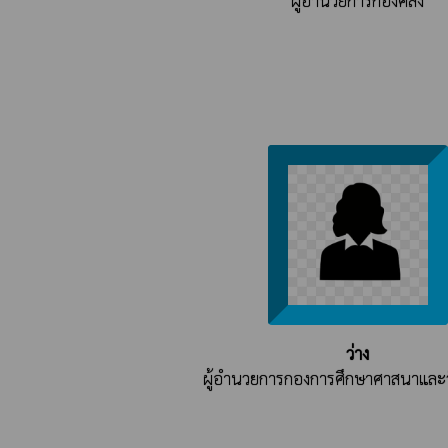
ผู้อำนวยการกองคลัง
ว่าง
ผู้อำนวยการกองการศึกษาศาสนาและ