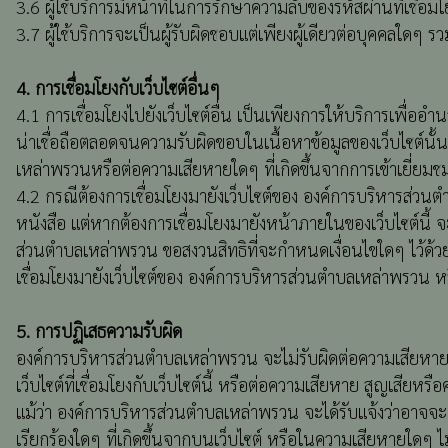
3.6 ผู้ใช้บริการมีหน้าที่ในการรักษาความลับของรหัสผ่านที่เชื่อมโ
3.7 ผู้ใช้บริการจะเป็นผู้รับผิดชอบแต่เพียงผู้เดียวต่อบุคคล
4. การเชื่อมโยงกับเว็บไซต์อื่นๆ
4.1 การเชื่อมโยงไปยังเว็บไซต์อื่น เป็นเพียงการให้บริการเพื่อ
น่าเชื่อถือตลอดจนความรับผิดขอบในเนื้อหาข้อมูลของเว็บไซต์นั้
เหล่าพรวนหรือต่อความเสียหายใดๆ ที่เกิดขึ้นจากการเข้าเยี่ยมชม
4.2 กรณีต้องการเชื่อมโยงมายังเว็บไซต์ของ องค์การบริหารส่วน
หนังสือ แต่หากต้องการเชื่อมโยงมายังหน้าภายในของเว็บไซต์นี
ส่วนตำบลเหล่าพรวน ขอสงวนสิทธิที่จะกำหนดเงื่อนไขใดๆ ไว้ด้วยก็ไ
เชื่อมโยงมายังเว็บไซต์ของ องค์การบริหารส่วนตำบลเหล่าพรวน หรื
5. การปฏิเสธความรับผิด
องค์การบริหารส่วนตำบลเหล่าพรวน จะไม่รับผิดต่อความเสียหายใดๆ รว
เว็บไซต์ที่เชื่อมโยงกับเว็บไซต์นี้ หรือต่อความเสียหาย สูญเสีย
แม้ว่า องค์การบริหารส่วนตำบลเหล่าพรวน จะได้รับแจ้งว่าอาจจะเก
เรียกร้องใดๆ ที่เกิดขึ้นจากบนเว็บไซต์ หรือในความเสียหายใดๆ 