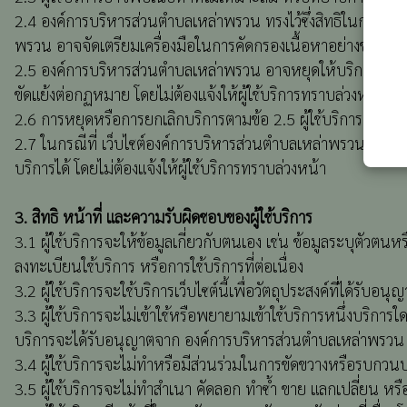
2.4 องค์การบริหารส่วนตำบลเหล่าพรวน ทรงไว้ซึ่งสิทธิในการคั
พรวน อาจจัดเตรียมเครื่องมือในการคัดกรองเนื้อหาอย่างชัดเจน 
2.5 องค์การบริหารส่วนตำบลเหล่าพรวน อาจหยุดให้บริการเป็นการช
ขัดแย้งต่อกฏหมาย โดยไม่ต้องแจ้งให้ผู้ใช้บริการทราบล่วงหน้า
2.6 การหยุดหรือการยกเลิกบริการตามข้อ 2.5 ผู้ใช้บริการจะไม่สามา
2.7 ในกรณีที่ เว็บไซต์องค์การบริหารส่วนตำบลเหล่าพรวน หยุดให้
บริการได้ โดยไม่ต้องแจ้งให้ผู้ใช้บริการทราบล่วงหน้า
3. สิทธิ หน้าที่ และความรับผิดชอบของผู้ใช้บริการ
3.1 ผู้ใช้บริการจะให้ข้อมูลเกี่ยวกับตนเอง เช่น ข้อมูลระบุตัว
ลงทะเบียนใช้บริการ หรือการใช้บริการที่ต่อเนื่อง
3.2 ผู้ใช้บริการจะใช้บริการเว็บไซต์นี้เพื่อวัตถุประสงค์ที่ได้
3.3 ผู้ใช้บริการจะไม่เข้าใช้หรือพยายามเข้าใช้บริการหนึ่งบริการใ
บริการจะได้รับอนุญาตจาก องค์การบริหารส่วนตำบลเหล่าพรวน โด
3.4 ผู้ใช้บริการจะไม่ทำหรือมีส่วนร่วมในการขัดขวางหรือรบกวนบร
3.5 ผู้ใช้บริการจะไม่ทำสำเนา คัดลอก ทำซ้ำ ขาย แลกเปลี่ยน หรื