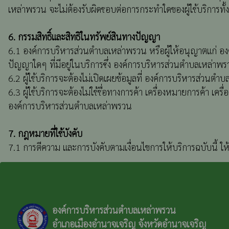
เหล่าพรวน จะไม่ต้องรับผิดชอบต่อการกระทำใดของผู้ใช้บริการทั้งส
6. กรรมสิทธิ์และสิทธิในทรัพย์สินทางปัญญา
6.1 องค์การบริหารส่วนตำบลเหล่าพรวน หรือผู้ให้อนุญาตแก่ องค
ปัญญาใดๆ ที่มีอยู่ในบริการซึ่ง องค์การบริหารส่วนตำบลเหล่าพรว
6.2 ผู้ใช้บริการจะต้องไม่เปิดเผยข้อมูลที่ องค์การบริหารส่
6.3 ผู้ใช้บริการจะต้องไม่ใช้ชื่อทางการค้า เครื่องหมายการค้
องค์การบริหารส่วนตำบลเหล่าพรวน
7. กฎหมายที่ใช้บังคับ
7.1 การตีความ และการบังคับตามเงื่อนไขการให้บริการฉบับนี้
องค์การบริหารส่วนตำบลเหล่าพรวน
อำเภอเมืองอำนาจเจริญ จังหวัดอำนาจเจริญ