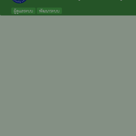
ผู้ดูแลระบบ
พัฒนาระบบ