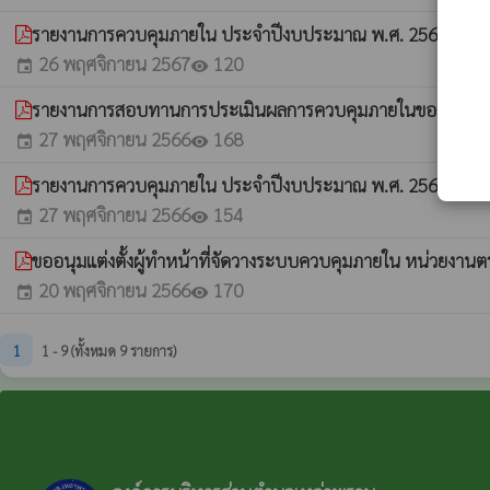
รายงานการควบคุมภายใน ประจำปีงบประมาณ พ.ศ. 2567
whatshot
26 พฤศจิกายน 2567
120
event
visibility
รายงานการสอบทานการประเมินผลการควบคุมภายในของผู้ตรว
27 พฤศจิกายน 2566
168
event
visibility
รายงานการควบคุมภายใน ประจำปีงบประมาณ พ.ศ. 2566
whatshot
27 พฤศจิกายน 2566
154
event
visibility
ขออนุมแต่งตั้งผู้ทำหน้าที่จัดวางระบบควบคุมภายใน หน่วยง
20 พฤศจิกายน 2566
170
event
visibility
1
1 - 9 (ทั้งหมด 9 รายการ)