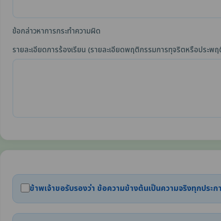
ข้อกล่าวหาการกระทำความผิด
รายละเอียดการร้องเรียน (รายละเอียดพฤติกรรมการทุจริตหรือประพฤต
ข้าพเจ้าขอรับรองว่า ข้อความข้างต้นเป็นความจริงทุกปร