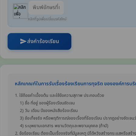
คลิกที่รูปเพื่อเปลี่ยนรหัสใหม่
ส่งคำร้องเรียน
send
หลักเกณฑ์ในการรับเรื่องร้องเรียนการทุจริต ขององค์การบ
1. ใช้ถ้อยคำเบื้องต้น และใช้ข้อความสุภาพ ประกอบด้วย
1) ชื่อ ที่อยู่ ของผู้ร้องเรียนชัดเจน
2) วัน เดือน ปีของหนังสือร้องเรียน
3) ข้อเท็จจริง หรือพฤติการณ์ของเรื่องที่ร้องเรียน ปรากฎอย่างชัดเจนว่า
4) ระบุพยานเอกสาร พยานวัตถุและพยานบุคคล (ถ้ามี)
2. ข้อร้องเรียน ต้องเป็นเรื่องจริงที่มีมูลเหตุ มิได้หวังสร้างกระแสหรือสร้า