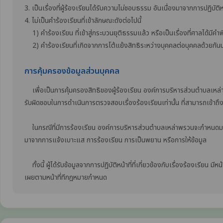
3. เป็นเรื่องที่ผู้ร้องเรียนได้รับความไม่ชอบธรรม อันเนื่องมาจากการปฏิบั
4. ไม่เป็นคำร้องเรียนที่เข้าลักษณะดังต่อไปนี้
1) คำร้องเรียน ที่เข้าสู่กระบวนยุติธรรมแล้ว หรือเป็นเรื่องที่ศาลได้มีคำพ
2) คำร้องเรียนที่เกิดจากการโต้แย้งสิทธิระหว่างบุคคลต่อบุคคลด้วยกันนอก
การคุ้มครองข้อมูลส่วนบุคคล
เพื่อเป็นการคุ้มครองสิทธิของผู้ร้องเรียน องค์การบริหารส่วนตำบลเหล่าพรวน จะ
รับผิดชอบในการดำเนินการตรวจสอบเรื่องร้องเรียนเท่านั้น ที่สามารถเข้าถึง
ในกรณีที่มีการร้องเรียน องค์การบริหารส่วนตำบลเหล่าพรวนจะกำหนดมาตรก
มาจากการแจ้งเบาะแส การร้องเรียน การเป็นพยาน หรือการให้ข้อมูล
ทั้งนี้ ผู้ได้รับข้อมูลจากการปฏิบัติหน้าที่ที่เกี่ยวข้องกับเรื่องร้องเรียน ม
เผยตามหน้าที่ทีกฎหมายกำหนด