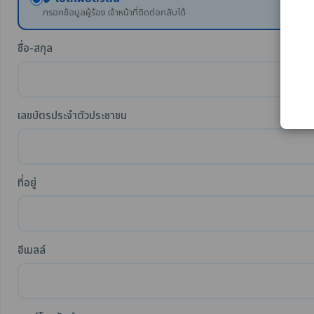
กรอกข้อมูลผู้ร้อง เจ้าหน้าที่ติดต่อกลับได้
ชื่อ-สกุล
เลขบัตรประจำตัวประชาชน
ที่อยู่
อีเมลล์