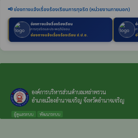
📢 ช่องทางแจ้งเรื่องร้องเรียนการทุจริต (หน่วยงานภายนอก)
ช่องทางแจ้งเรื่องร้องเรียน
ช
การทุจริตและประพฤติมิชอบ
ก
ช่องทางแจ้งเรื่องร้องเรียน ป.ป.ช.
ช
องค์การบริหารส่วนตำบลเหล่าพรวน
อำเภอเมืองอำนาจเจริญ จังหวัดอำนาจเจริญ
ผู้ดูแลระบบ
พัฒนาระบบ